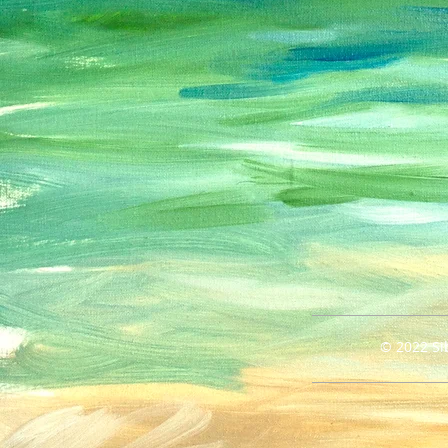
© 2022 Si