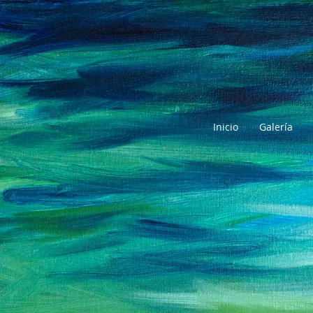
Inicio
Galería