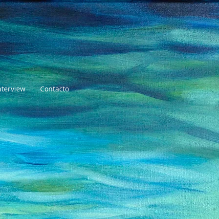
nterview
Contacto